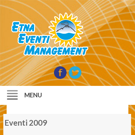
MENU
Skip to content
Eventi 2009