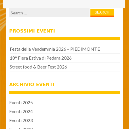
Search for:
PROSSIMI EVENTI
Festa della Vendemmia 2026 – PIEDIMONTE
18° Fiera Estiva di Pedara 2026
Street food & Beer Fest 2026
ARCHIVIO EVENTI
Eventi 2025
Eventi 2024
Eventi 2023