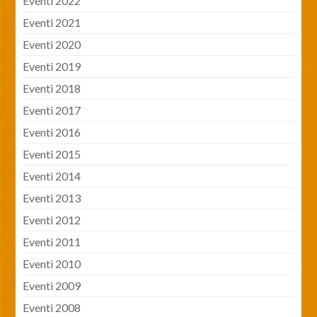
Eventi 2022
Eventi 2021
Eventi 2020
Eventi 2019
Eventi 2018
Eventi 2017
Eventi 2016
Eventi 2015
Eventi 2014
Eventi 2013
Eventi 2012
Eventi 2011
Eventi 2010
Eventi 2009
Eventi 2008