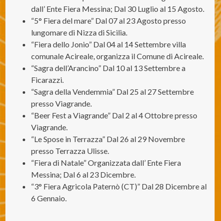
dall’ Ente Fiera Messina; Dal 30 Luglio al 15 Agosto.
“5° Fiera del mare” Dal 07 al 23 Agosto presso
lungomare di Nizza di Sicilia.
“Fiera dello Jonio” Dal 04 al 14 Settembre villa
comunale Acireale, organizza il Comune di Acireale.
“Sagra dell’Arancino” Dal 10 al 13 Settembre a
Ficarazzi.
“Sagra della Vendemmia” Dal 25 al 27 Settembre
presso Viagrande.
“Beer Fest a Viagrande” Dal 2 al 4 Ottobre presso
Viagrande.
“Le Spose in Terrazza” Dal 26 al 29 Novembre
presso Terrazza Ulisse.
“Fiera di Natale” Organizzata dall’ Ente Fiera
Messina; Dal 6 al 23 Dicembre.
“3° Fiera Agricola Paternò (CT)” Dal 28 Dicembre al
6 Gennaio.