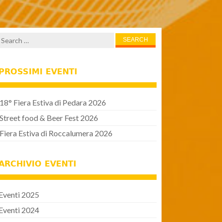
Search for:
PROSSIMI EVENTI
18° Fiera Estiva di Pedara 2026
Street food & Beer Fest 2026
Fiera Estiva di Roccalumera 2026
ARCHIVIO EVENTI
Eventi 2025
Eventi 2024