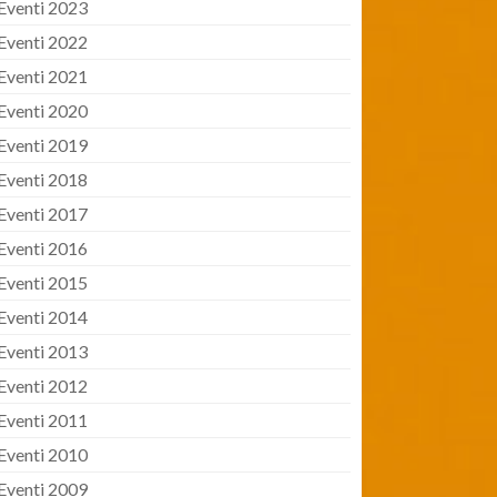
Eventi 2023
Eventi 2022
Eventi 2021
Eventi 2020
Eventi 2019
Eventi 2018
Eventi 2017
Eventi 2016
Eventi 2015
Eventi 2014
Eventi 2013
Eventi 2012
Eventi 2011
Eventi 2010
Eventi 2009