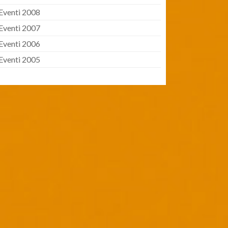
Eventi 2008
Eventi 2007
Eventi 2006
Eventi 2005