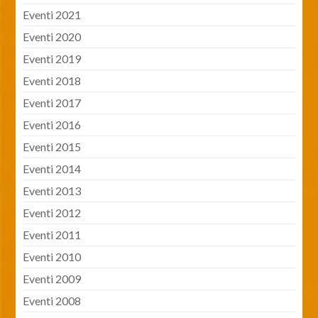
Eventi 2021
Eventi 2020
Eventi 2019
Eventi 2018
Eventi 2017
Eventi 2016
Eventi 2015
Eventi 2014
Eventi 2013
Eventi 2012
Eventi 2011
Eventi 2010
Eventi 2009
Eventi 2008