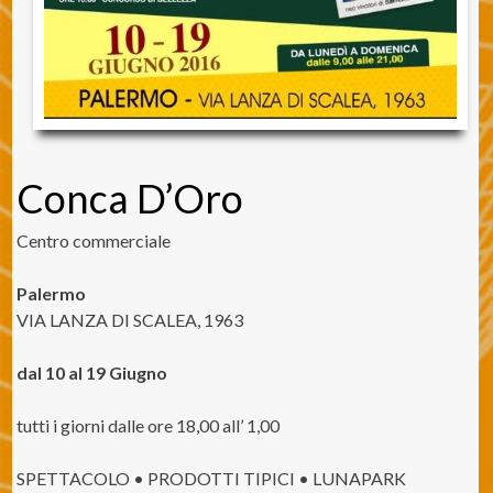
Conca D’Oro
Centro commerciale
Palermo
VIA LANZA DI SCALEA, 1963
dal 10 al 19 Giugno
tutti i giorni dalle ore 18,00 all’ 1,00
SPETTACOLO • PRODOTTI TIPICI • LUNAPARK