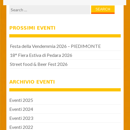
Search for:
PROSSIMI EVENTI
Festa della Vendemmia 2026 – PIEDIMONTE
18° Fiera Estiva di Pedara 2026
Street food & Beer Fest 2026
ARCHIVIO EVENTI
Eventi 2025
Eventi 2024
Eventi 2023
Eventi 2022