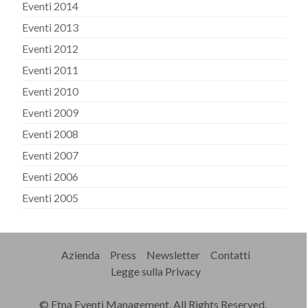
Eventi 2014
Eventi 2013
Eventi 2012
Eventi 2011
Eventi 2010
Eventi 2009
Eventi 2008
Eventi 2007
Eventi 2006
Eventi 2005
Azienda
Press
Newsletter
Contatti
Legge sulla Privacy
© Etna Eventi Management. All Rights Reserved.