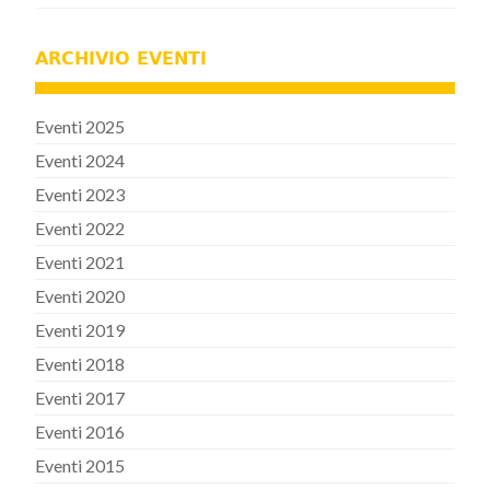
ARCHIVIO EVENTI
Eventi 2025
Eventi 2024
Eventi 2023
Eventi 2022
Eventi 2021
Eventi 2020
Eventi 2019
Eventi 2018
Eventi 2017
Eventi 2016
Eventi 2015